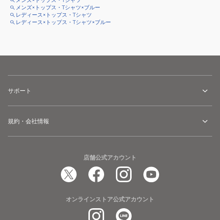
メンズ×トップス・Tシャツ
メンズ×トップス・Tシャツ×ブルー
レディース×トップス・Tシャツ
レディース×トップス・Tシャツ×ブルー
サポート
規約・会社情報
店舗公式アカウント
オンラインストア公式アカウント