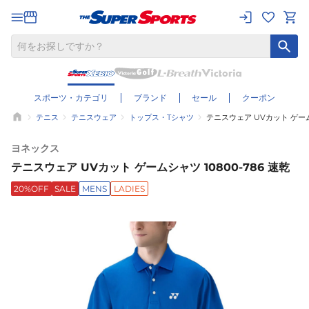
スポーツ・カテゴリ
ブランド
セール
クーポン
テニス
テニスウェア
トップス・Tシャツ
テニスウェア UVカット ゲームシ
ヨネックス
テニスウェア UVカット ゲームシャツ 10800-786 速乾
20%OFF
SALE
MENS
LADIES