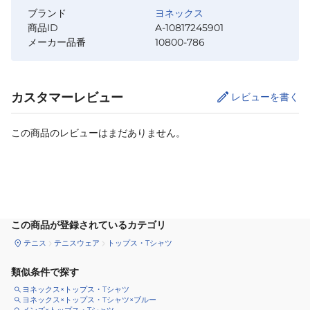
ブランド
ヨネックス
商品ID
A-10817245901
メーカー品番
10800-786
カスタマーレビュー
レビューを書く
この商品のレビューはまだありません。
サイズ
を選択してください
この商品が登録されているカテゴリ
テニス
テニスウェア
トップス・Tシャツ
類似条件で探す
ヨネックス×トップス・Tシャツ
ヨネックス×トップス・Tシャツ×ブルー