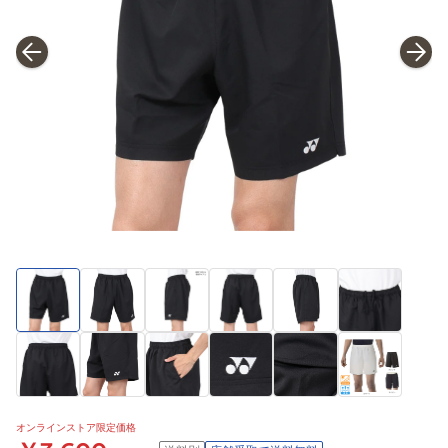
オンラインストア限定価格