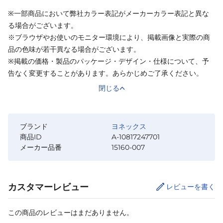
※一部商品において弊社カラー表記がメーカーカラー表記と異な
る場合がございます。
※ブラウザやお使いのモニター環境により、掲載画像と実際の商
品の色味が若干異なる場合がございます。
※掲載の価格・製品のパッケージ・デザイン・仕様について、予
告なく変更することがあります。あらかじめご了承ください。
閉じる
ブランド
ヨネックス
商品ID
A-10817247701
メーカー品番
15160-007
カスタマーレビュー
レビューを書く
この商品のレビューはまだありません。