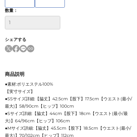
数量：
シェアする
商品説明
●素材:ポリエステル100%
【実寸サイズ】
●SSサイズ詳細:【脇丈】42.5cm【股下】17.5cm【ウエスト(最小/
最大)】58/90cm【ヒップ】100cm
●Sサイズ詳細:【脇丈】44cm【股下】18cm【ウエスト(最小/最
大)】64/96cm【ヒップ】106cm
●Mサイズ詳細:【脇丈】45.5cm【股下】18.5cm【ウエスト(最小/
最大)】70/102cm【ヒップ】112cm