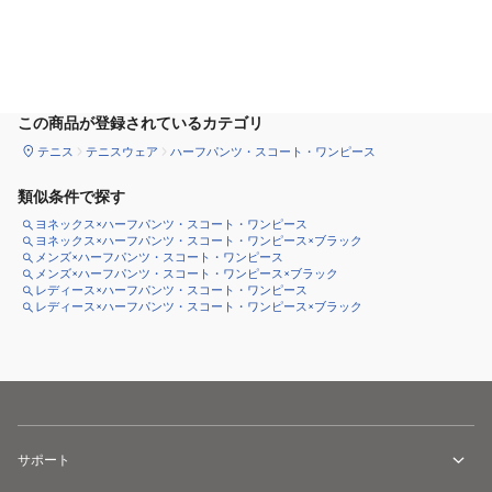
サイズ
を選択してください
この商品が登録されているカテゴリ
テニス
テニスウェア
ハーフパンツ・スコート・ワンピース
類似条件で探す
ヨネックス×ハーフパンツ・スコート・ワンピース
ヨネックス×ハーフパンツ・スコート・ワンピース×ブラック
メンズ×ハーフパンツ・スコート・ワンピース
メンズ×ハーフパンツ・スコート・ワンピース×ブラック
レディース×ハーフパンツ・スコート・ワンピース
レディース×ハーフパンツ・スコート・ワンピース×ブラック
サポート