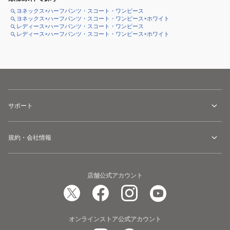
ヨネックス×ハーフパンツ・スコート・ワンピース
ヨネックス×ハーフパンツ・スコート・ワンピース×ホワイト
レディース×ハーフパンツ・スコート・ワンピース
レディース×ハーフパンツ・スコート・ワンピース×ホワイト
サポート
規約・会社情報
店舗公式アカウント
オンラインストア公式アカウント