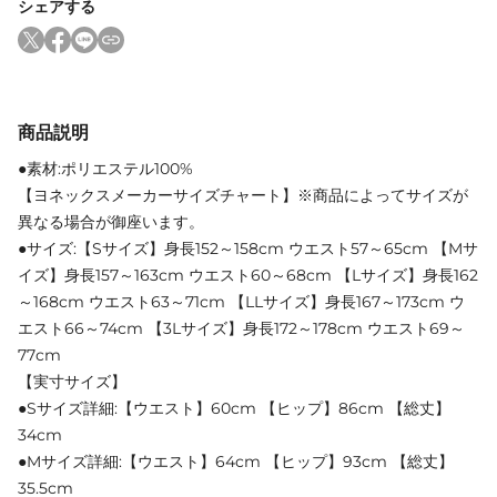
シェアする
商品説明
●素材:ポリエステル100%
【ヨネックスメーカーサイズチャート】※商品によってサイズが
異なる場合が御座います。
●サイズ:【Sサイズ】身長152～158cm ウエスト57～65cm 【Mサ
イズ】身長157～163cm ウエスト60～68cm 【Lサイズ】身長162
～168cm ウエスト63～71cm 【LLサイズ】身長167～173cm ウ
エスト66～74cm 【3Lサイズ】身長172～178cm ウエスト69～
77cm
【実寸サイズ】
●Sサイズ詳細:【ウエスト】60cm 【ヒップ】86cm 【総丈】
34cm
●Mサイズ詳細:【ウエスト】64cm 【ヒップ】93cm 【総丈】
35.5cm