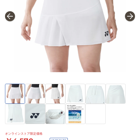
オンラインストア限定価格