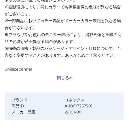
※撮影環境により、同じカラーでも掲載画像の色味が異なる場合
がございます。
※一部商品においてカラー表記がメーカーカラー表記と異なる場
合がございます。
※ブラウザやお使いのモニター環境により、掲載画像と実際の商
品の色味が若干異なる場合があります。
※掲載の価格・製品のパッケージ・デザイン・仕様について、予
告なく変更することがあります。あらかじめご了承ください。
unisizebanner
閉じる
ブランド
ヨネックス
商品ID
A-10817257201
メーカー品番
26101-011