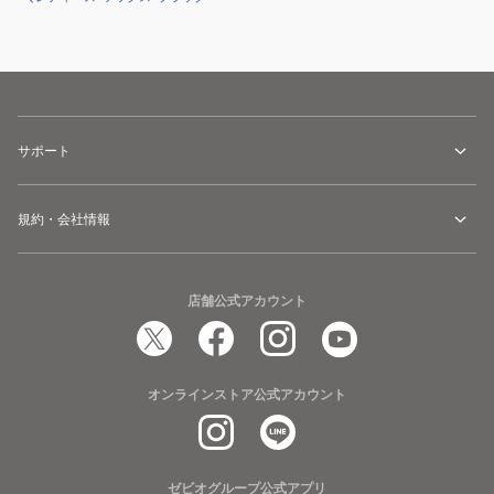
サポート
規約・会社情報
店舗公式アカウント
オンラインストア公式アカウント
ゼビオグループ公式アプリ