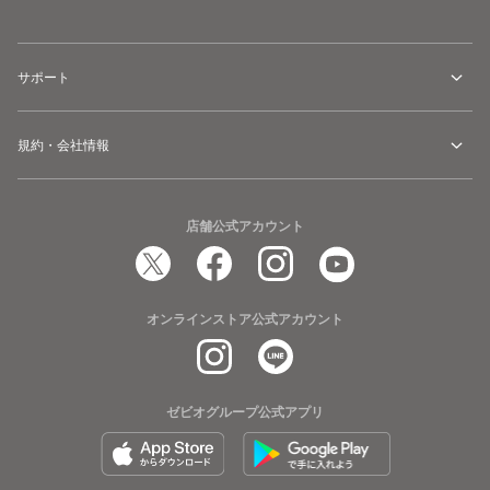
サポート
規約・会社情報
店舗公式アカウント
オンラインストア公式アカウント
ゼビオグループ公式アプリ