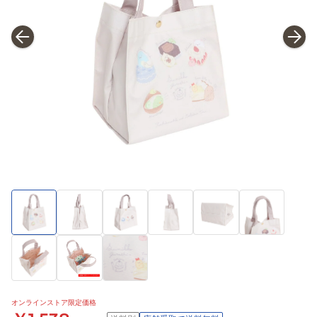
オンラインストア限定価格