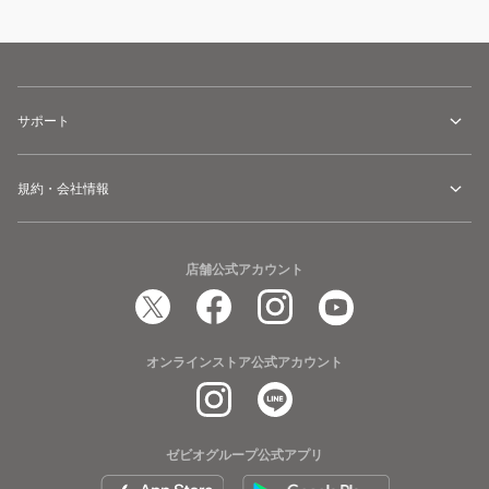
サポート
規約・会社情報
店舗公式アカウント
オンラインストア公式アカウント
ゼビオグループ公式アプリ