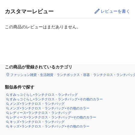
カスタマーレビュー
レビューを書く
この商品のレビューはまだありません。
カートに追加
この商品が登録されているカテゴリ
ファッション雑貨・生活雑貨
ランチボックス・容器
ランチクロス・ランチバッ
類似条件で探す
すみっコぐらし×ランチクロス・ランチバッグ
すみっコぐらし×ランチクロス・ランチバッグ×その他のカラー
メンズ×ランチクロス・ランチバッグ
メンズ×ランチクロス・ランチバッグ×その他のカラー
レディース×ランチクロス・ランチバッグ
レディース×ランチクロス・ランチバッグ×その他のカラー
キッズ×ランチクロス・ランチバッグ
キッズ×ランチクロス・ランチバッグ×その他のカラー