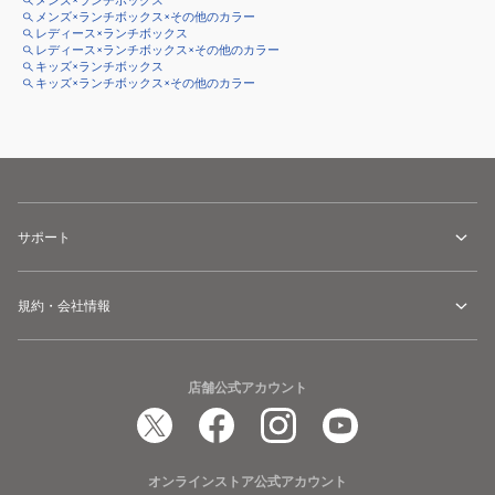
メンズ×ランチボックス
メンズ×ランチボックス×その他のカラー
レディース×ランチボックス
レディース×ランチボックス×その他のカラー
キッズ×ランチボックス
キッズ×ランチボックス×その他のカラー
サポート
規約・会社情報
店舗公式アカウント
オンラインストア公式アカウント