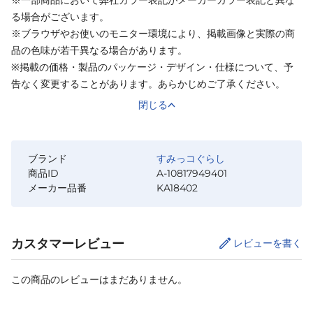
※一部商品において弊社カラー表記がメーカーカラー表記と異な
る場合がございます。
※ブラウザやお使いのモニター環境により、掲載画像と実際の商
品の色味が若干異なる場合があります。
※掲載の価格・製品のパッケージ・デザイン・仕様について、予
告なく変更することがあります。あらかじめご了承ください。
閉じる
ブランド
すみっコぐらし
商品ID
A-10817949401
メーカー品番
KA18402
カスタマーレビュー
レビューを書く
この商品のレビューはまだありません。