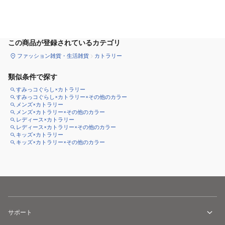
カートに追加
この商品が登録されているカテゴリ
ファッション雑貨・生活雑貨
カトラリー
類似条件で探す
すみっコぐらし×カトラリー
すみっコぐらし×カトラリー×その他のカラー
メンズ×カトラリー
メンズ×カトラリー×その他のカラー
レディース×カトラリー
レディース×カトラリー×その他のカラー
キッズ×カトラリー
キッズ×カトラリー×その他のカラー
サポート