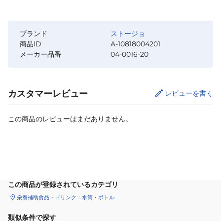
ブランド
ストージョ
商品ID
A-10818004201
メーカー品番
04-0016-20
カスタマーレビュー
レビューを書く
この商品のレビューはまだありません。
カートに追加
この商品が登録されているカテゴリ
栄養補助食品・ドリンク
水筒・ボトル
類似条件で探す