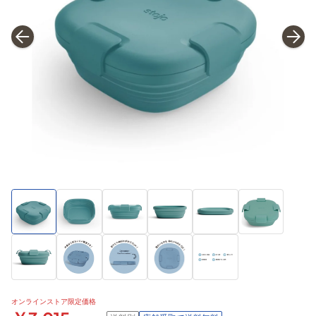
オンラインストア限定価格