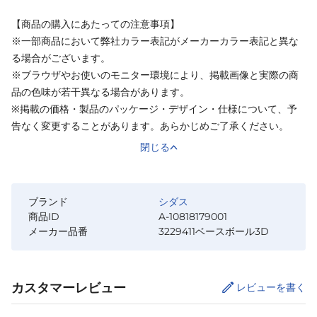
【商品の購入にあたっての注意事項】
※一部商品において弊社カラー表記がメーカーカラー表記と異な
る場合がございます。
※ブラウザやお使いのモニター環境により、掲載画像と実際の商
品の色味が若干異なる場合があります。
※掲載の価格・製品のパッケージ・デザイン・仕様について、予
告なく変更することがあります。あらかじめご了承ください。
閉じる
ブランド
シダス
商品ID
A-10818179001
メーカー品番
3229411ベースボール3D
カスタマーレビュー
レビューを書く