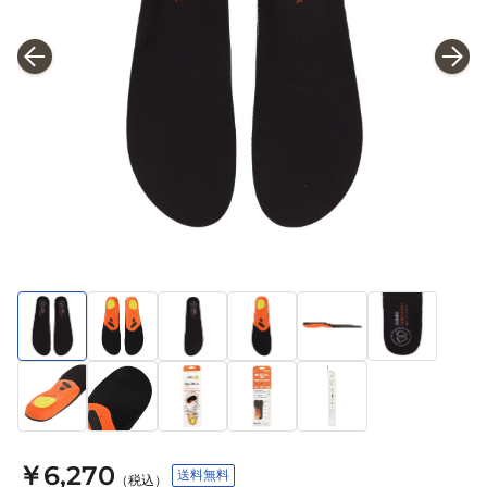
￥6,270
送料無料
（税込）