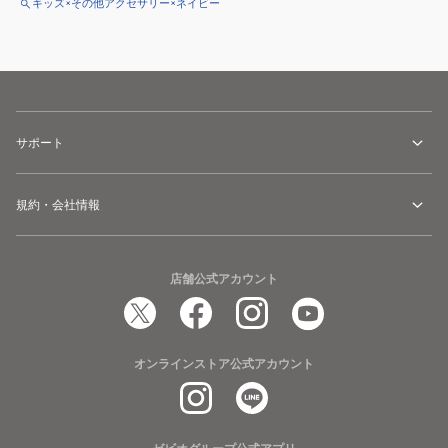
キッズ×その他アクセサリー×ネイビー
サポート
規約・会社情報
店舗公式アカウント
オンラインストア公式アカウント