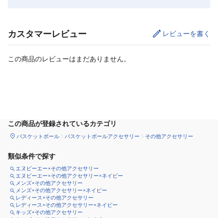
カスタマーレビュー
レビューを書く
この商品のレビューはまだありません。
カートに追加
この商品が登録されているカテゴリ
バスケットボール
バスケットボールアクセサリー
その他アクセサリー
類似条件で探す
エヌビーエー×その他アクセサリー
エヌビーエー×その他アクセサリー×ネイビー
メンズ×その他アクセサリー
メンズ×その他アクセサリー×ネイビー
レディース×その他アクセサリー
レディース×その他アクセサリー×ネイビー
キッズ×その他アクセサリー