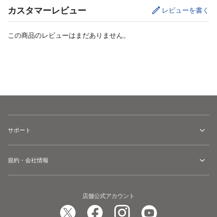
カスタマーレビュー
レビューを書く
この商品のレビューはまだありません。
カートに追加
サポート
規約・会社情報
店舗公式アカウント