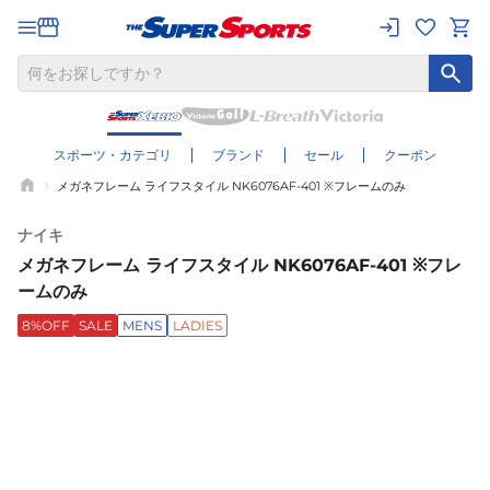
スポーツ・カテゴリ
ブランド
セール
クーポン
メガネフレーム ライフスタイル NK6076AF-401 ※フレームのみ
ナイキ
メガネフレーム ライフスタイル NK6076AF-401 ※フレ
ームのみ
8%OFF
SALE
MENS
LADIES