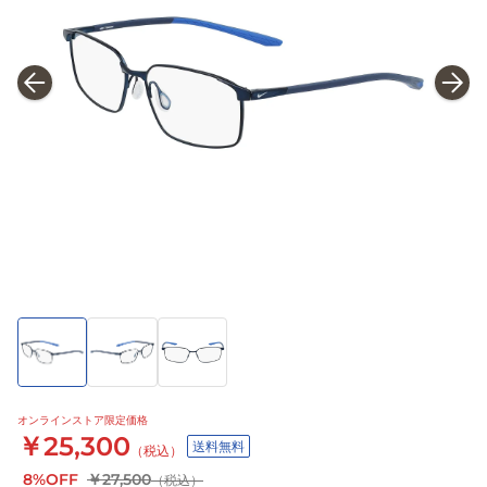
オンラインストア限定価格
￥25,300
送料無料
（税込）
8%OFF
￥27,500
（税込）