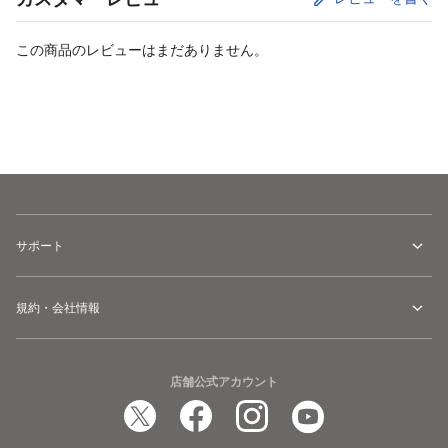
この商品のレビューはまだありません。
カートに追加
サポート
規約・会社情報
店舗公式アカウント