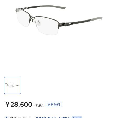
￥28,600
送料無料
（税込）