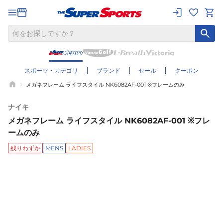
スポーツ・カテゴリ
ブランド
セール
クーポン
メガネフレーム ライフスタイル NK6082AF-001 ※フレームのみ
ナイキ
メガネフレーム ライフスタイル NK6082AF-001 ※フレ
ームのみ
残りわずか
MENS
LADIES