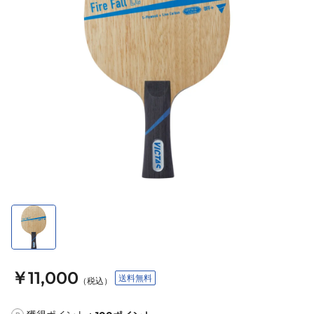
￥11,000
送料無料
（税込）