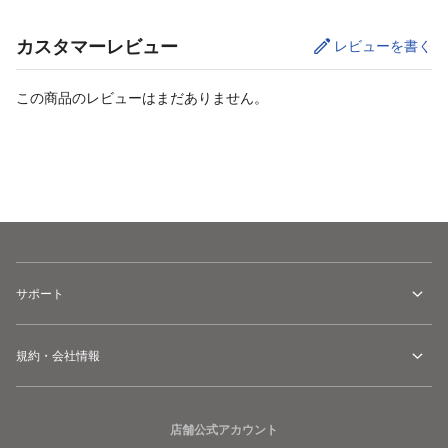
カスタマーレビュー
レビューを書く
この商品のレビューはまだありません。
カートに追加
サポート
規約・会社情報
店舗公式アカウント