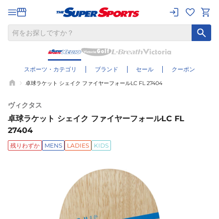
スポーツ・カテゴリ
ブランド
セール
クーポン
卓球ラケット シェイク ファイヤーフォールLC FL 27404
ヴィクタス
卓球ラケット シェイク ファイヤーフォールLC FL
27404
残りわずか
MENS
LADIES
KIDS