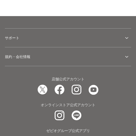
カートに追加
サポート
規約・会社情報
店舗公式アカウント
オンラインストア公式アカウント
ゼビオグループ公式アプリ