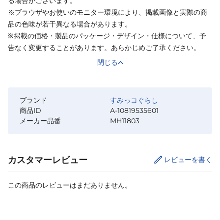
る場合がございます。
※ブラウザやお使いのモニター環境により、掲載画像と実際の商
品の色味が若干異なる場合があります。
※掲載の価格・製品のパッケージ・デザイン・仕様について、予
告なく変更することがあります。あらかじめご了承ください。
閉じる
ブランド
すみっコぐらし
商品ID
A-10819535601
メーカー品番
MH11803
カスタマーレビュー
レビューを書く
この商品のレビューはまだありません。