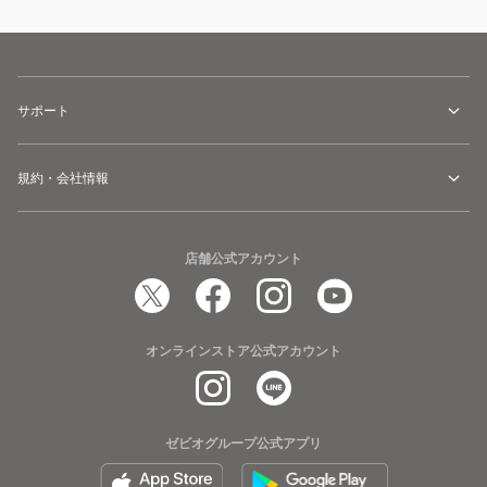
サポート
規約・会社情報
店舗公式アカウント
オンラインストア公式アカウント
ゼビオグループ公式アプリ