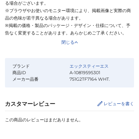
る場合がございます。
※ブラウザやお使いのモニター環境により、掲載画像と実際の商
品の色味が若干異なる場合があります。
※掲載の価格・製品のパッケージ・デザイン・仕様について、予
告なく変更することがあります。あらかじめご了承ください。
閉じる
ブランド
エックスティーエス
商品ID
A-10819595301
メーカー品番
751G2TF7164 WHT.
カスタマーレビュー
レビューを書く
この商品のレビューはまだありません。