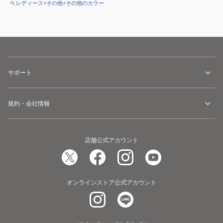
レディース×その他×その他のカラー
サポート
規約・会社情報
店舗公式アカウント
オンラインストア公式アカウント