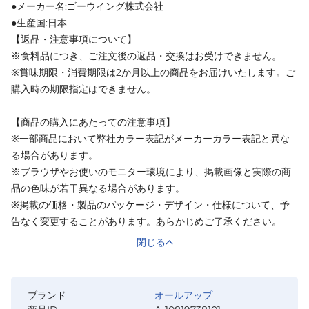
●メーカー名:ゴーウイング株式会社
●生産国:日本
【返品・注意事項について】
※食料品につき、ご注文後の返品・交換はお受けできません。
※賞味期限・消費期限は2か月以上の商品をお届けいたします。ご
購入時の期限指定はできません。
【商品の購入にあたっての注意事項】
※一部商品において弊社カラー表記がメーカーカラー表記と異な
る場合があります。
※ブラウザやお使いのモニター環境により、掲載画像と実際の商
品の色味が若干異なる場合があります。
※掲載の価格・製品のパッケージ・デザイン・仕様について、予
告なく変更することがあります。あらかじめご了承ください。
閉じる
ブランド
オールアップ