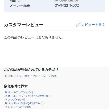
商品ID
A-10819738101
メーカー品番
GWM22TK002
カスタマーレビュー
レビューを書く
この商品のレビューはまだありません。
カートに追加
この商品が登録されているカテゴリ
プロテイン
ホエイプロテイン
その他
類似条件で探す
オールアップ×その他
オールアップ×その他×その他のカラー
メンズ×その他
メンズ×その他×その他のカラー
レディース×その他