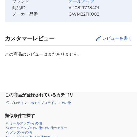
ブランド
オールアップ
商品ID
A-10819738401
メーカー品番
GWM22TK008
カスタマーレビュー
レビューを書く
この商品のレビューはまだありません。
カートに追加
この商品が登録されているカテゴリ
プロテイン
ホエイプロテイン
その他
類似条件で探す
オールアップ×その他
オールアップ×その他×その他のカラー
メンズ×その他