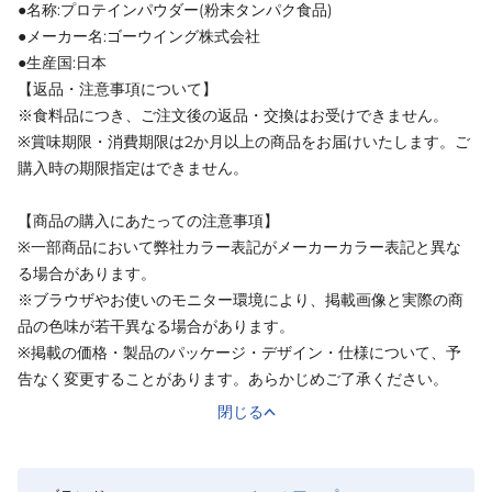
●名称:プロテインパウダー(粉末タンパク食品)
●メーカー名:ゴーウイング株式会社
●生産国:日本
【返品・注意事項について】
※食料品につき、ご注文後の返品・交換はお受けできません。
※賞味期限・消費期限は2か月以上の商品をお届けいたします。ご
購入時の期限指定はできません。
【商品の購入にあたっての注意事項】
※一部商品において弊社カラー表記がメーカーカラー表記と異な
る場合があります。
※ブラウザやお使いのモニター環境により、掲載画像と実際の商
品の色味が若干異なる場合があります。
※掲載の価格・製品のパッケージ・デザイン・仕様について、予
告なく変更することがあります。あらかじめご了承ください。
閉じる