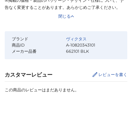
※掲載の価格・製品のパッケージ・デザイン・仕様について、予
告なく変更することがあります。あらかじめご了承ください。
閉じる
ブランド
ヴィクタス
商品ID
A-10820343101
メーカー品番
662101 BLK
カスタマーレビュー
レビューを書く
この商品のレビューはまだありません。
カートに追加