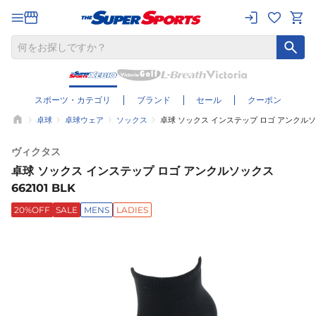
スポーツ・カテゴリ
ブランド
セール
クーポン
卓球
卓球ウェア
ソックス
卓球 ソックス インステップ ロゴ アンクルソック
ヴィクタス
卓球 ソックス インステップ ロゴ アンクルソックス
662101 BLK
20%OFF
SALE
MENS
LADIES