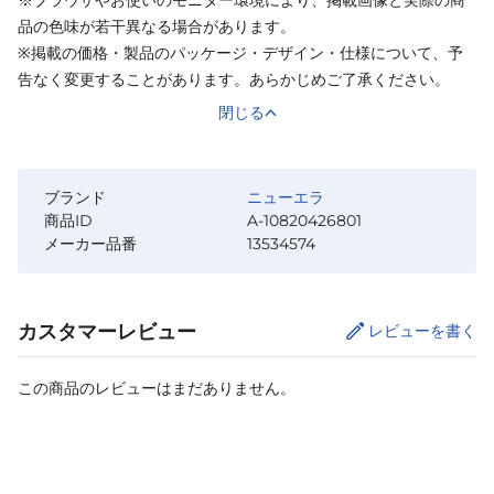
品の色味が若干異なる場合があります。
※掲載の価格・製品のパッケージ・デザイン・仕様について、予
告なく変更することがあります。あらかじめご了承ください。
閉じる
ブランド
ニューエラ
商品ID
A-10820426801
メーカー品番
13534574
カスタマーレビュー
レビューを書く
この商品のレビューはまだありません。
カートに追加