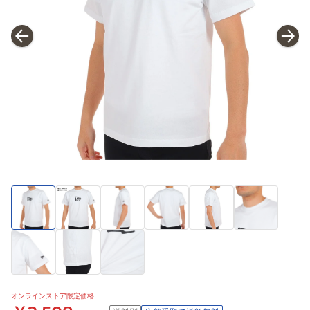
オンラインストア限定価格