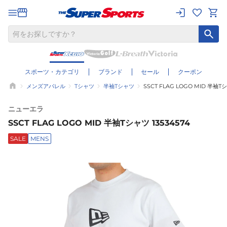
スポーツ・カテゴリ
ブランド
セール
クーポン
メンズアパレル
Tシャツ
半袖Tシャツ
SSCT FLAG LOGO MID 半袖Tシ
ニューエラ
SSCT FLAG LOGO MID 半袖Tシャツ 13534574
SALE
MENS