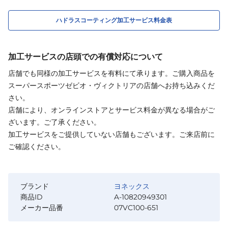
ハドラスコーティング加工サービス料金表
加工サービスの店頭での有償対応について
店舗でも同様の加工サービスを有料にて承ります。ご購入商品を
スーパースポーツゼビオ・ヴィクトリアの店舗へお持ち込みくだ
さい。
店舗により、オンラインストアとサービス料金が異なる場合がご
ざいます。ご了承ください。
加工サービスをご提供していない店舗もございます。ご来店前に
ご確認ください。
ブランド
ヨネックス
商品ID
A-10820949301
メーカー品番
07VC100-651