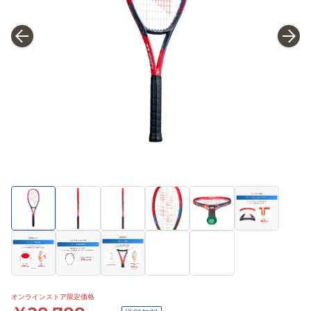
オンラインストア限定価格