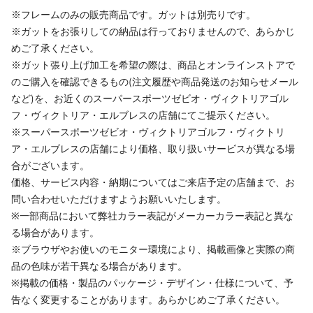
※フレームのみの販売商品です。ガットは別売りです。
※ガットをお張りしての納品は行っておりませんので、あらかじ
めご了承ください。
※ガット張り上げ加工を希望の際は、商品とオンラインストアで
のご購入を確認できるもの(注文履歴や商品発送のお知らせメール
など)を、お近くのスーパースポーツゼビオ・ヴィクトリアゴル
フ・ヴィクトリア・エルブレスの店舗にてご提示ください。
※スーパースポーツゼビオ・ヴィクトリアゴルフ・ヴィクトリ
ア・エルブレスの店舗により価格、取り扱いサービスが異なる場
合がございます。
価格、サービス内容・納期についてはご来店予定の店舗まで、お
問い合わせいただけますようお願いいたします。
※一部商品において弊社カラー表記がメーカーカラー表記と異な
る場合があります。
※ブラウザやお使いのモニター環境により、掲載画像と実際の商
品の色味が若干異なる場合があります。
※掲載の価格・製品のパッケージ・デザイン・仕様について、予
告なく変更することがあります。あらかじめご了承ください。