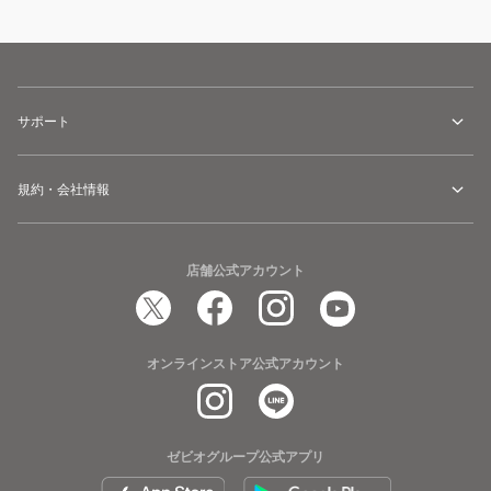
サポート
規約・会社情報
店舗公式アカウント
オンラインストア公式アカウント
ゼビオグループ公式アプリ