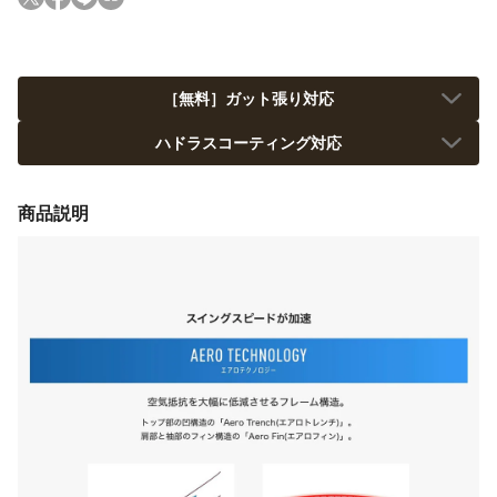
［無料］ガット張り対応
ハドラスコーティング対応
商品説明