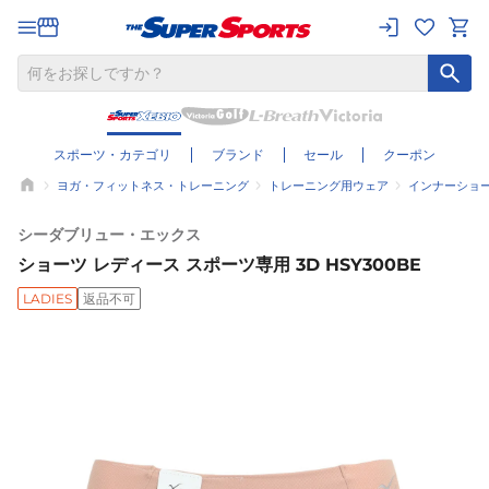
スポーツ・カテゴリ
ブランド
セール
クーポン
ヨガ・フィットネス・トレーニング
トレーニング用ウェア
インナーショ
シーダブリュー・エックス
ショーツ レディース スポーツ専用 3D HSY300BE
LADIES
返品不可