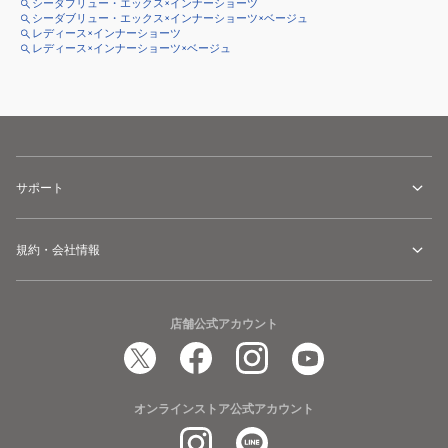
シーダブリュー・エックス×インナーショーツ
シーダブリュー・エックス×インナーショーツ×ベージュ
レディース×インナーショーツ
レディース×インナーショーツ×ベージュ
サポート
規約・会社情報
店舗公式アカウント
オンラインストア公式アカウント