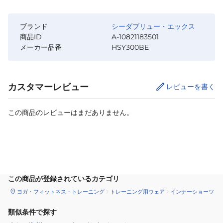
ブランド
シーダブリュー・エックス
商品ID
A-10821183501
メーカー品番
HSY300BE
カスタマーレビュー
レビューを書く
この商品のレビューはまだありません。
サイズ
を選択してください
この商品が登録されているカテゴリ
ヨガ・フィットネス・トレーニング
トレーニング用ウェア
インナーショーツ
類似条件で探す