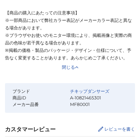
【商品の購入にあたっての注意事項】
※一部商品において弊社カラー表記がメーカーカラー表記と異な
る場合があります。
※ブラウザやお使いのモニター環境により、掲載画像と実際の商
品の色味が若干異なる場合があります。
※掲載の価格・製品のパッケージ・デザイン・仕様について、予
告なく変更することがあります。あらかじめご了承ください。
閉じる
ブランド
チキップダンサーズ
商品ID
A-10821465301
メーカー品番
MF80001
カスタマーレビュー
レビューを書く