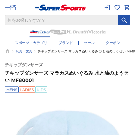
スポーツ・カテゴリ
ブランド
セール
クーポン
玩具・文具
チキップダンサーズ マラカスぬいぐるみ 水と油のようせい MF80
チキップダンサーズ
チキップダンサーズ マラカスぬいぐるみ 水と油のようせ
い MF80001
MENS
LADIES
KIDS