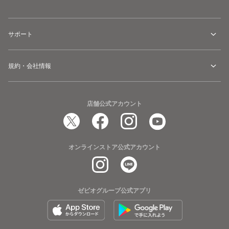
サポート
規約・会社情報
店舗公式アカウント
オンラインストア公式アカウント
ゼビオグループ公式アプリ