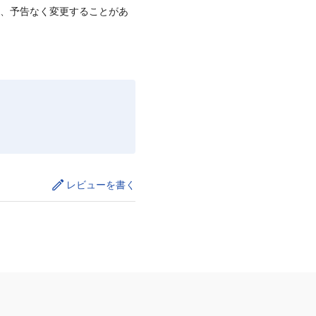
て、予告なく変更することがあ
レビューを書く