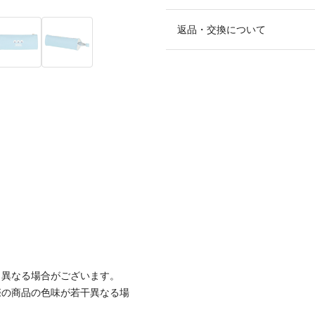
返品・交換について
と異なる場合がございます。
際の商品の色味が若干異なる場