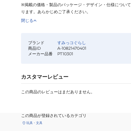
※掲載の価格・製品のパッケージ・デザイン・仕様につい
ります。あらかじめご了承ください。
閉じる
ブランド
すみっコぐらし
商品ID
A-10821470401
メーカー品番
PT10301
カスタマーレビュー
この商品のレビューはまだありません。
この商品が登録されているカテゴリ
玩具・文具