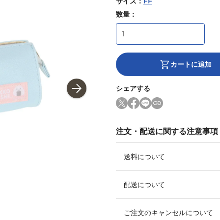
サイズ
：
FF
数量：
カートに追加
シェアする
注文・配送に関する注意事項
送料について
配送について
ご注文のキャンセルについて