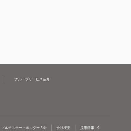
グループサービス紹介
マルチステークホルダー方針
会社概要
採用情報