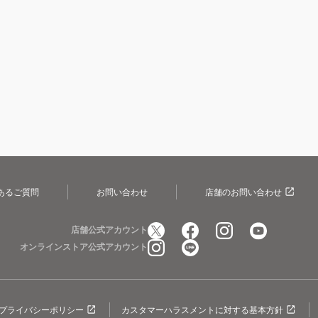
あるご質問
お問い合わせ
店舗のお問い合わせ
店舗公式アカウント
オンラインストア公式アカウント
プライバシーポリシー
カスタマーハラスメントに対する基本方針