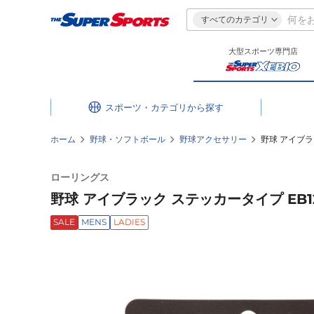
すべてのカテゴリ
大型スポーツ専門店
スポーツ・カテゴリ
ホーム
野球・ソフトボール
野球アクセサリー
野球 アイブラ
ローリングス
野球 アイブラック ステッカータイプ EB1
SALE
MENS
LADIES