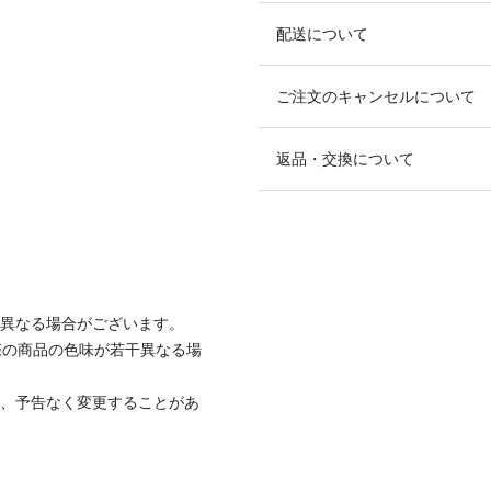
配送について
ご注文のキャンセルについて
返品・交換について
と異なる場合がございます。
際の商品の色味が若干異なる場
て、予告なく変更することがあ