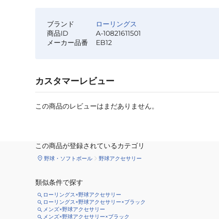
ブランド
ローリングス
商品ID
A-10821611501
メーカー品番
EB12
カスタマーレビュー
この商品のレビューはまだありません。
この商品が登録されているカテゴリ
野球・ソフトボール
野球アクセサリー
類似条件で探す
ローリングス×野球アクセサリー
ローリングス×野球アクセサリー×ブラック
メンズ×野球アクセサリー
メンズ×野球アクセサリー×ブラック