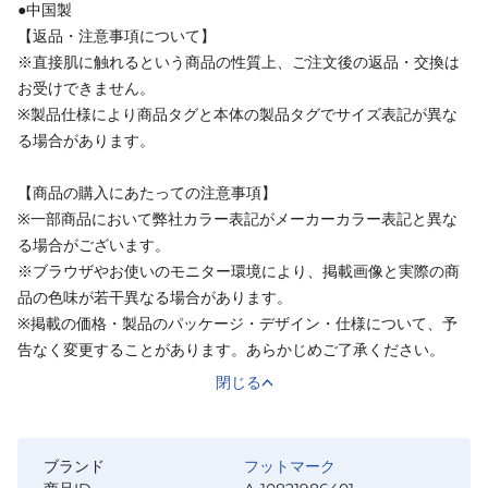
●中国製
【返品・注意事項について】
※直接肌に触れるという商品の性質上、ご注文後の返品・交換は
お受けできません。
※製品仕様により商品タグと本体の製品タグでサイズ表記が異な
る場合があります。
【商品の購入にあたっての注意事項】
※一部商品において弊社カラー表記がメーカーカラー表記と異な
る場合がございます。
※ブラウザやお使いのモニター環境により、掲載画像と実際の商
品の色味が若干異なる場合があります。
※掲載の価格・製品のパッケージ・デザイン・仕様について、予
告なく変更することがあります。あらかじめご了承ください。
閉じる
ブランド
フットマーク