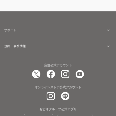
サポート
規約・会社情報
店舗公式アカウント
オンラインストア公式アカウント
ゼビオグループ公式アプリ