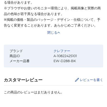
る場合があります。
※ブラウザやお使いのモニター環境により、掲載画像と実際の商
品の色味が若干異なる場合があります。
※掲載の価格・製品のパッケージ・デザイン・仕様について、予
告なく変更することがあります。あらかじめご了承ください。
閉じる
ブランド
クレファー
商品ID
A-10822425101
メーカー品番
EW-D288-BK
カスタマーレビュー
レビューを書く
この商品のレビューはまだありません。