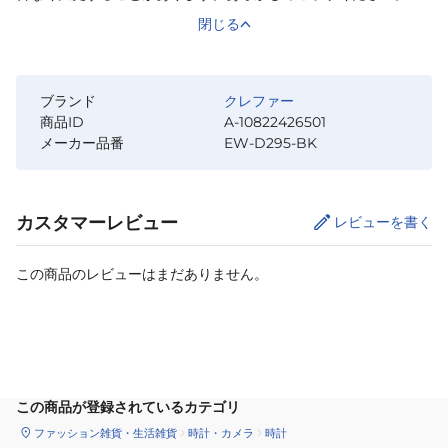
閉じる
ブランド
クレファー
商品ID
A-10822426501
メーカー品番
EW-D295-BK
カスタマーレビュー
レビューを書く
この商品のレビューはまだありません。
カートに追加
この商品が登録されているカテゴリ
ファッション雑貨・生活雑貨
時計・カメラ
時計