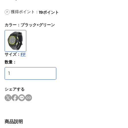
獲得ポイント：
19
ポイント
P
カラー
：
ブラック×グリーン
サイズ
：
FF
数量：
シェアする
商品説明