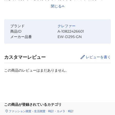
閉じる
ブランド
クレファー
商品ID
A-10822426601
メーカー品番
EW-D295-GN
カスタマーレビュー
レビューを書く
この商品のレビューはまだありません。
カートに追加
この商品が登録されているカテゴリ
ファッション雑貨・生活雑貨
時計・カメラ
時計