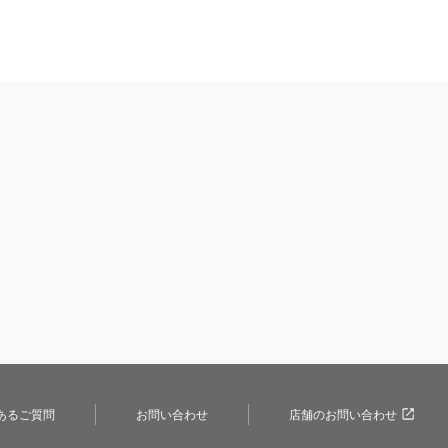
あるご質問
お問い合わせ
店舗のお問い合わせ