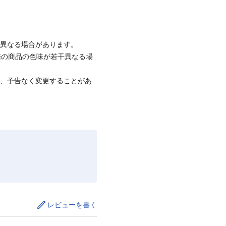
と異なる場合があります。
際の商品の色味が若干異なる場
て、予告なく変更することがあ
レビューを書く