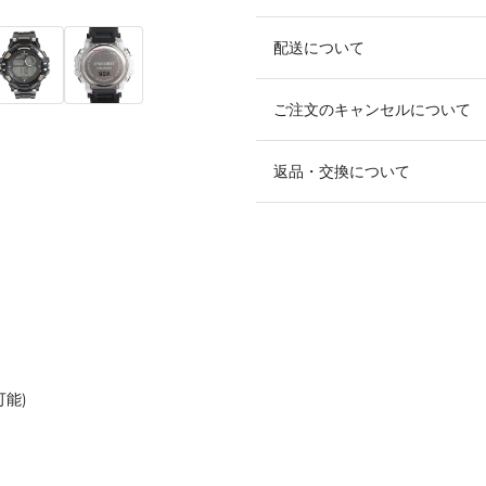
配送について
ご注文のキャンセルについて
返品・交換について
可能)