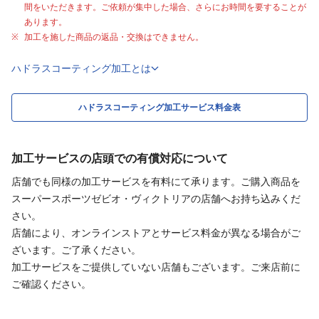
間をいただきます。ご依頼が集中した場合、さらにお時間を要することが
あります。
加工を施した商品の返品・交換はできません。
ハドラスコーティング加工とは
ハドラスコーティング加工サービス料金表
加工サービスの店頭での有償対応について
店舗でも同様の加工サービスを有料にて承ります。ご購入商品を
スーパースポーツゼビオ・ヴィクトリアの店舗へお持ち込みくだ
さい。
店舗により、オンラインストアとサービス料金が異なる場合がご
ざいます。ご了承ください。
加工サービスをご提供していない店舗もございます。ご来店前に
ご確認ください。