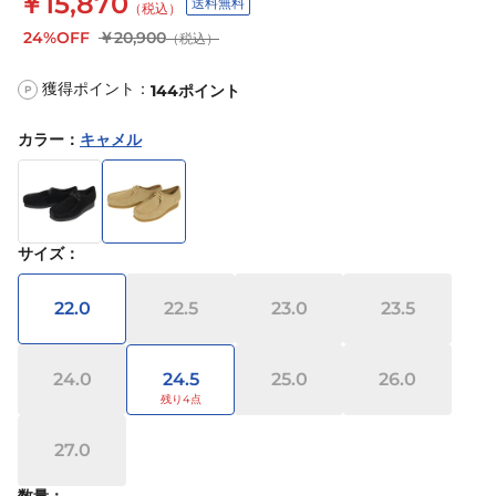
￥15,870
送料無料
（税込）
24%OFF
￥20,900
（税込）
獲得ポイント：
144
ポイント
P
カラー
：
キャメル
サイズ
：
22.0
22.5
23.0
23.5
24.0
24.5
25.0
26.0
27.0
数量：