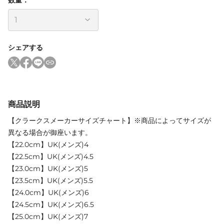
シェアする
商品説明
【クラークスメーカーサイズチャート】※商品によってサイズが
異なる場合が御座います。
【22.0cm】UK(メンズ)4
【22.5cm】UK(メンズ)4.5
【23.0cm】UK(メンズ)5
【23.5cm】UK(メンズ)5.5
【24.0cm】UK(メンズ)6
【24.5cm】UK(メンズ)6.5
【25.0cm】UK(メンズ)7