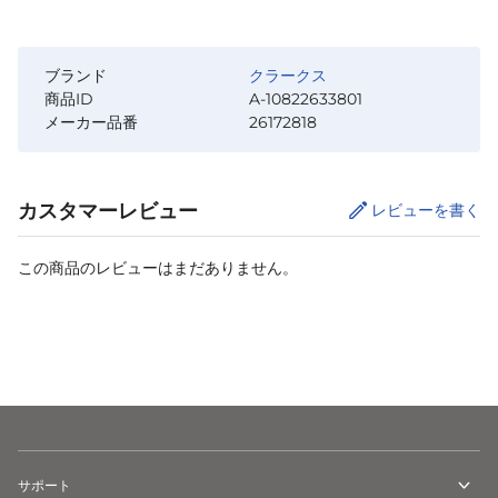
ブランド
クラークス
商品ID
A-10822633801
メーカー品番
26172818
カスタマーレビュー
レビューを書く
この商品のレビューはまだありません。
サイズ
を選択してください
サポート