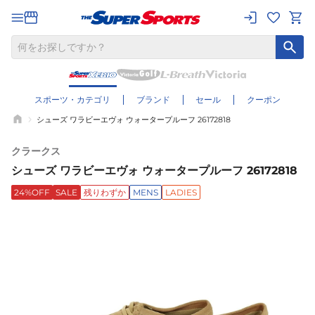
スポーツ・カテゴリ
ブランド
セール
クーポン
シューズ ワラビーエヴォ ウォータープルーフ 26172818
クラークス
シューズ ワラビーエヴォ ウォータープルーフ 26172818
24%OFF
SALE
残りわずか
MENS
LADIES