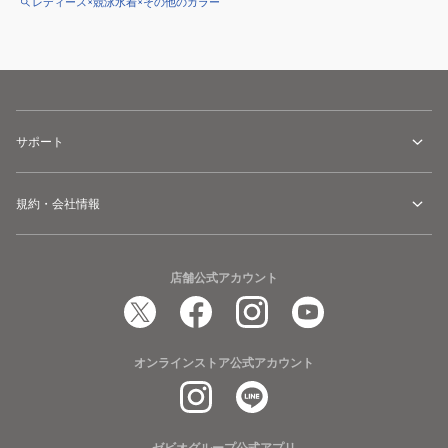
レディース×競泳水着×その他のカラー
サポート
規約・会社情報
店舗公式アカウント
オンラインストア公式アカウント
ゼビオグループ公式アプリ