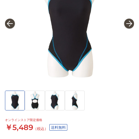
オンラインストア限定価格
￥5,489
送料無料
（税込）