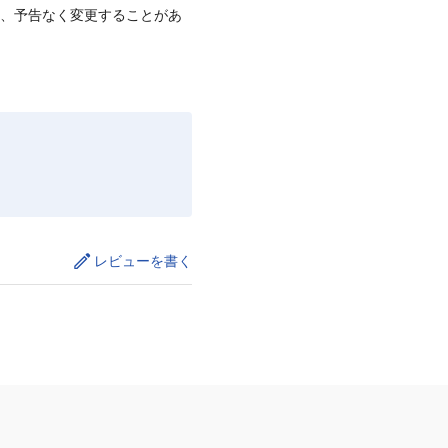
て、予告なく変更することがあ
レビューを書く