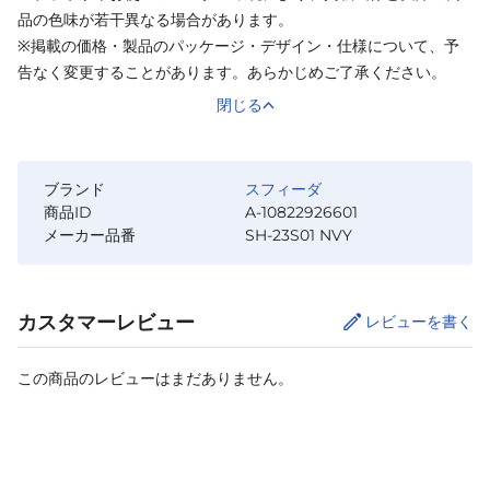
品の色味が若干異なる場合があります。
※掲載の価格・製品のパッケージ・デザイン・仕様について、予
告なく変更することがあります。あらかじめご了承ください。
閉じる
ブランド
スフィーダ
商品ID
A-10822926601
メーカー品番
SH-23S01 NVY
カスタマーレビュー
レビューを書く
この商品のレビューはまだありません。
カートに追加