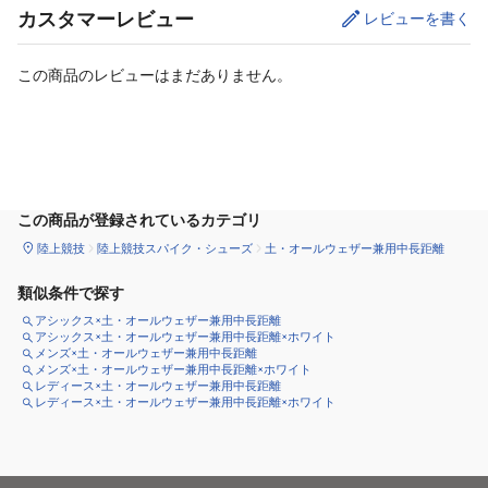
カスタマーレビュー
レビューを書く
この商品のレビューはまだありません。
サイズ
を選択してください
この商品が登録されているカテゴリ
陸上競技
陸上競技スパイク・シューズ
土・オールウェザー兼用中長距離
類似条件で探す
アシックス×土・オールウェザー兼用中長距離
アシックス×土・オールウェザー兼用中長距離×ホワイト
メンズ×土・オールウェザー兼用中長距離
メンズ×土・オールウェザー兼用中長距離×ホワイト
レディース×土・オールウェザー兼用中長距離
レディース×土・オールウェザー兼用中長距離×ホワイト