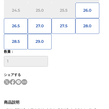
24.5
25.0
25.5
26.0
26.5
27.0
27.5
28.0
28.5
29.0
数量：
シェアする
商品説明