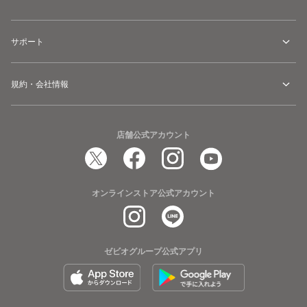
サポート
規約・会社情報
店舗公式アカウント
オンラインストア公式アカウント
ゼビオグループ公式アプリ