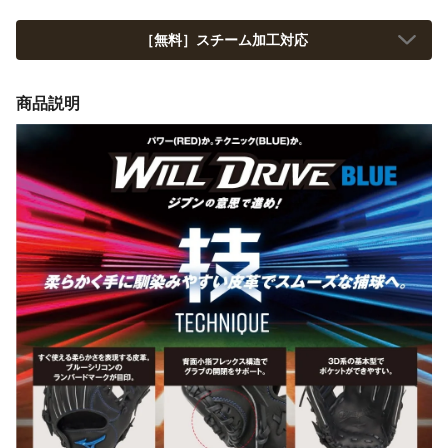
［無料］スチーム加工対応
商品説明