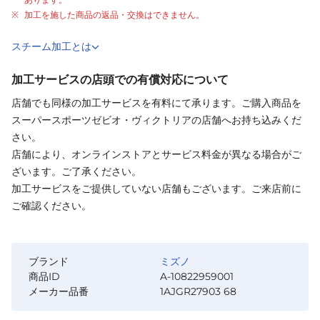
加工を施した商品の返品・交換はできません。
スチーム加工とは
加工サービスの店頭での有償対応について
店舗でも同様の加工サービスを有料にて承ります。ご購入商品を
スーパースポーツゼビオ・ヴィクトリアの店舗へお持ち込みくだ
さい。
店舗により、オンラインストアとサービス料金が異なる場合がご
ざいます。ご了承ください。
加工サービスをご提供していない店舗もございます。ご来店前に
ご確認ください。
ブランド
ミズノ
商品ID
A-10822959001
メーカー品番
1AJGR27903 68