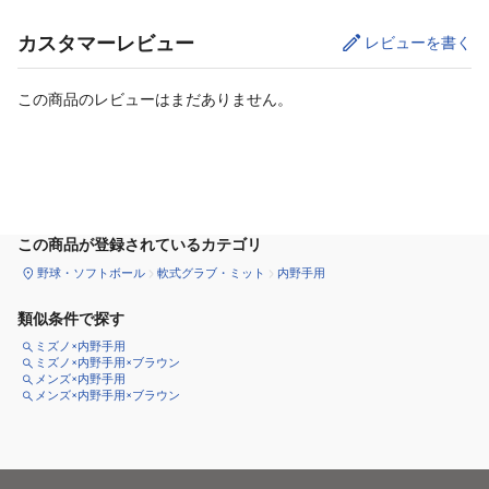
カスタマーレビュー
レビューを書く
この商品のレビューはまだありません。
カートに追加
この商品が登録されているカテゴリ
野球・ソフトボール
軟式グラブ・ミット
内野手用
類似条件で探す
ミズノ×内野手用
ミズノ×内野手用×ブラウン
メンズ×内野手用
メンズ×内野手用×ブラウン