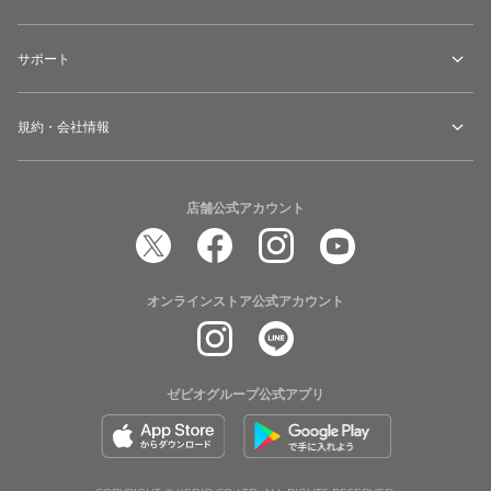
サポート
規約・会社情報
店舗公式アカウント
オンラインストア公式アカウント
ゼビオグループ公式アプリ