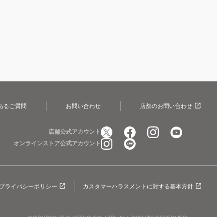
あるご質問
お問い合わせ
店舗のお問い合わせ
店舗公式アカウント
オンラインストア公式アカウント
プライバシーポリシー
カスタマーハラスメントに対する基本方針