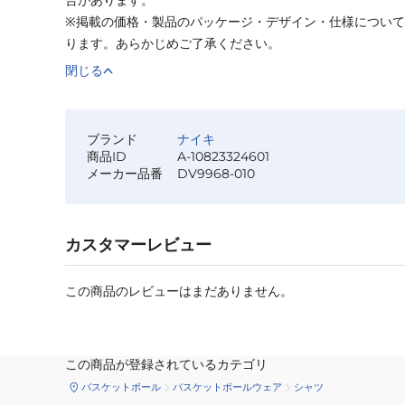
※掲載の価格・製品のパッケージ・デザイン・仕様につい
ります。あらかじめご了承ください。
閉じる
ブランド
ナイキ
商品ID
A-10823324601
メーカー品番
DV9968-010
カスタマーレビュー
この商品のレビューはまだありません。
この商品が登録されているカテゴリ
バスケットボール
バスケットボールウェア
シャツ