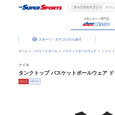
すべてのカテゴリ
大型スポーツ専門店
スポーツ・カテゴリ
ホーム
バスケットボール
バスケットボールウェア
シャツ
ナイキ
タンクトップ バスケットボールウェア ドライ
SALE
MENS