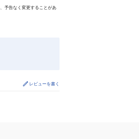
て、予告なく変更することがあ
レビューを書く