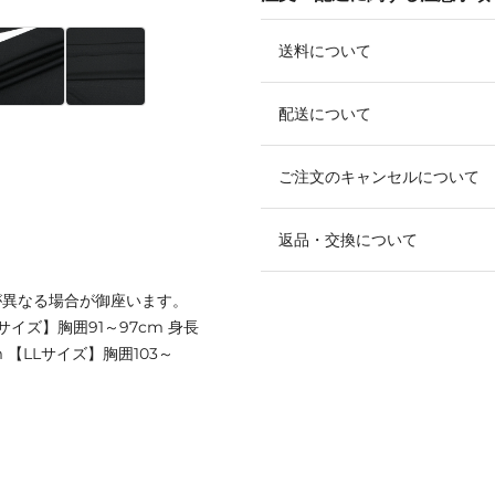
送料について
配送について
ご注文のキャンセルについて
返品・交換について
が異なる場合が御座います。
Mサイズ】胸囲91～97cm 身長
cm 【LLサイズ】胸囲103～