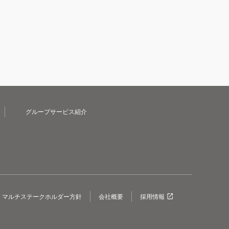
グループサービス紹介
マルチステークホルダー方針
会社概要
採用情報