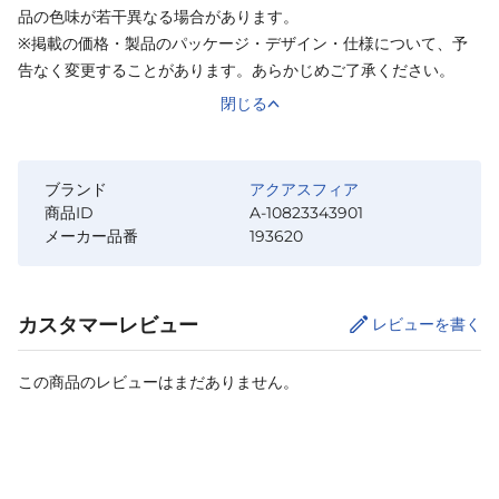
品の色味が若干異なる場合があります。
※掲載の価格・製品のパッケージ・デザイン・仕様について、予
告なく変更することがあります。あらかじめご了承ください。
閉じる
ブランド
アクアスフィア
商品ID
A-10823343901
メーカー品番
193620
カスタマーレビュー
レビューを書く
この商品のレビューはまだありません。
カートに追加