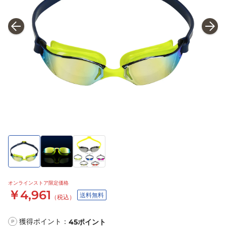
オンラインストア限定価格
￥4,961
送料無料
（税込）
獲得ポイント：
45
ポイント
P