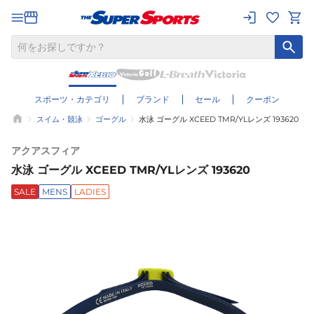
スポーツ・カテゴリ
ブランド
セール
クーポン
スイム・競泳
ゴーグル
水泳 ゴーグル XCEED TMR/YLレンズ 193620
アクアスフィア
水泳 ゴーグル XCEED TMR/YLレンズ 193620
SALE
MENS
LADIES