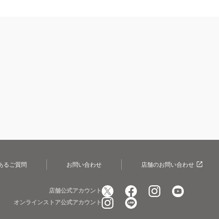
あるご質問
お問い合わせ
店舗のお問い合わせ
店舗公式アカウント
オンラインストア公式アカウント