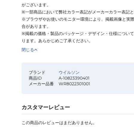
がございます。
※一部商品において弊社カラー表記がメーカーカラー表記
※ブラウザやお使いのモニター環境により、掲載画像と実
合があります。
※掲載の価格・製品のパッケージ・デザイン・仕様につい
ります。あらかじめご了承ください。
閉じる
ブランド
ウイルソン
商品ID
A-10823390401
メーカー品番
WR8022301001
カスタマーレビュー
この商品のレビューはまだありません。