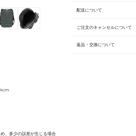
配送について
ご注文のキャンセルについて
返品・交換について
4cm
ため、多少の誤差が生じる場合