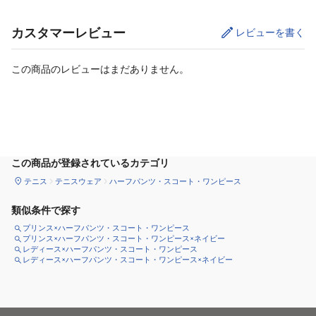
カスタマーレビュー
レビューを書く
この商品のレビューはまだありません。
サイズ
を選択してください
この商品が登録されているカテゴリ
テニス
テニスウェア
ハーフパンツ・スコート・ワンピース
類似条件で探す
プリンス×ハーフパンツ・スコート・ワンピース
プリンス×ハーフパンツ・スコート・ワンピース×ネイビー
レディース×ハーフパンツ・スコート・ワンピース
レディース×ハーフパンツ・スコート・ワンピース×ネイビー