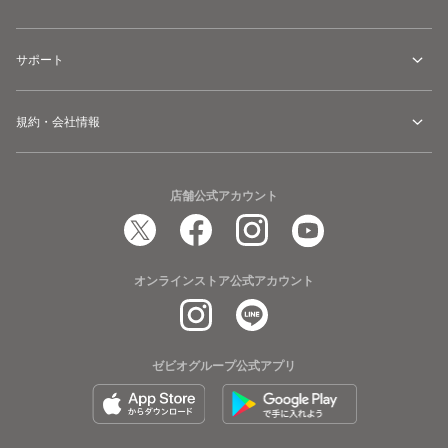
サポート
規約・会社情報
店舗公式アカウント
オンラインストア公式アカウント
ゼビオグループ公式アプリ