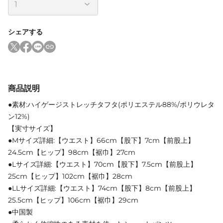
シェアする
商品説明
●素材:ハイゲージストレッチタフタ(ポリエステル88%/ポリウレタ
ン12%)
【実寸サイズ】
●Mサイズ詳細:【ウエスト】66cm【股下】7cm【前股上】
24.5cm【ヒップ】98cm【裾巾】27cm
●Lサイズ詳細:【ウエスト】70cm【股下】7.5cm【前股上】
25cm【ヒップ】102cm【裾巾】28cm
●LLサイズ詳細:【ウエスト】74cm【股下】8cm【前股上】
25.5cm【ヒップ】106cm【裾巾】29cm
●中国製