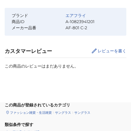
ブランド
エアフライ
商品ID
A-10823941201
メーカー品番
AF-801 C-2
カスタマーレビュー
レビューを書く
この商品のレビューはまだありません。
カートに追加
この商品が登録されているカテゴリ
ファッション雑貨・生活雑貨
サングラス
サングラス
類似条件で探す