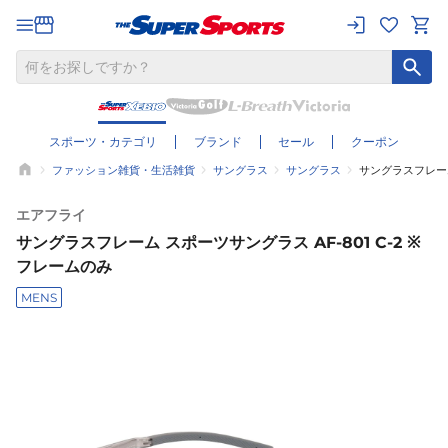
スポーツ・カテゴリ
ブランド
セール
クーポン
ファッション雑貨・生活雑貨
サングラス
サングラス
サングラスフレーム
エアフライ
サングラスフレーム スポーツサングラス AF-801 C-2 ※
フレームのみ
MENS