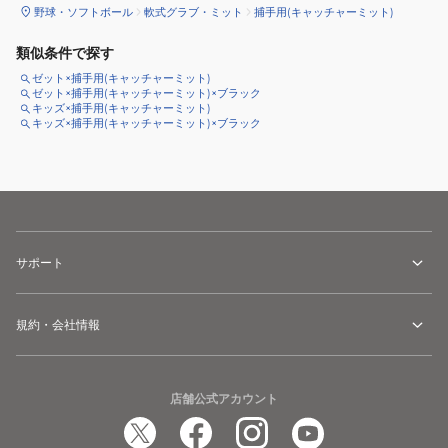
野球・ソフトボール
軟式グラブ・ミット
捕手用(キャッチャーミット)
類似条件で探す
ゼット×捕手用(キャッチャーミット)
ゼット×捕手用(キャッチャーミット)×ブラック
キッズ×捕手用(キャッチャーミット)
キッズ×捕手用(キャッチャーミット)×ブラック
サポート
規約・会社情報
店舗公式アカウント