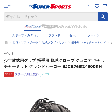
スポーツ・カテゴリ
ブランド
セール
クーポン
野球・ソフトボール
軟式グラブ・ミット
捕手用(キャッチャーミット)
ゼット
少年軟式用グラブ 捕手用 野球グローブ ジュニア キャッ
チャーミット グランドヒーロー BJCB76312-1900RH
SALE
スチーム加工無料
KIDS