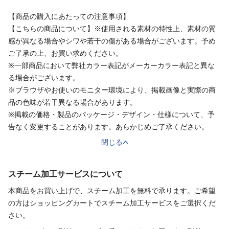
【商品の購入にあたっての注意事項】
【こちらの商品について】※使用される素材の特性上、素材の質
感が異なる場合やシワや若干の傷がある場合がございます。予め
ご了承の上、お買い求めください。
※一部商品において弊社カラー表記がメーカーカラー表記と異な
る場合がございます。
※ブラウザやお使いのモニター環境により、掲載画像と実際の商
品の色味が若干異なる場合があります。
※掲載の価格・製品のパッケージ・デザイン・仕様について、予
告なく変更することがあります。あらかじめご了承ください。
閉じる
スチーム加工サービスについて
本商品をお買い上げで、スチーム加工を無料で承ります。ご希望
の方はショッピングカートでスチーム加工サービスをご選択くだ
さい。