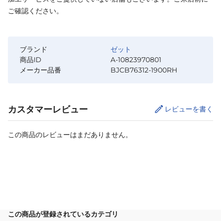
ご確認ください。
ブランド
ゼット
商品ID
A-10823970801
メーカー品番
BJCB76312-1900RH
カスタマーレビュー
レビューを書く
この商品のレビューはまだありません。
カートに追加
この商品が登録されているカテゴリ