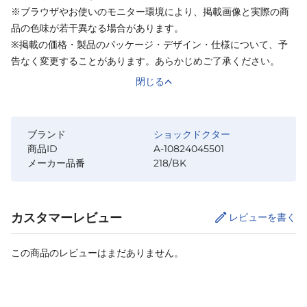
※ブラウザやお使いのモニター環境により、掲載画像と実際の商
品の色味が若干異なる場合があります。
※掲載の価格・製品のパッケージ・デザイン・仕様について、予
告なく変更することがあります。あらかじめご了承ください。
閉じる
ブランド
ショックドクター
商品ID
A-10824045501
メーカー品番
218/BK
カスタマーレビュー
レビューを書く
この商品のレビューはまだありません。