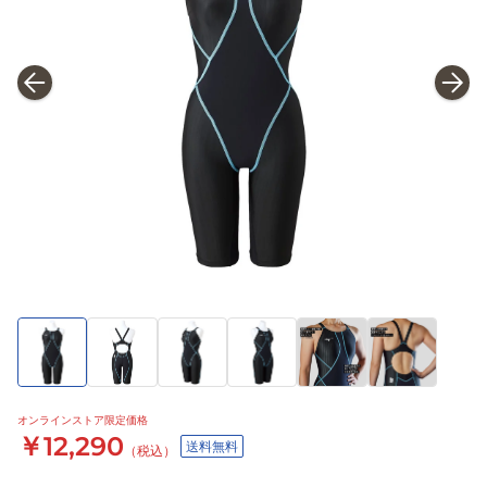
オンラインストア限定価格
￥12,290
送料無料
（税込）