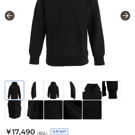
￥17,490
送料無料
（税込）