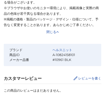
る場合がございます。
※ブラウザやお使いのモニター環境により、掲載画像と実際の商
品の色味が若干異なる場合があります。
※掲載の価格・製品のパッケージ・デザイン・仕様について、予
告なく変更することがあります。あらかじめご了承ください。
閉じる
ブランド
ヘルスニット
商品ID
A-10824158101
メーカー品番
#10961 BLK
カスタマーレビュー
レビューを書く
この商品のレビューはまだありません。