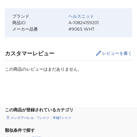
ブランド
ヘルスニット
商品ID
A-10824159201
メーカー品番
#906S WHT
カスタマーレビュー
レビューを書く
この商品のレビューはまだありません。
サイズ
を選択してください
この商品が登録されているカテゴリ
メンズアパレル
Tシャツ
半袖Tシャツ
類似条件で探す