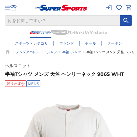
スポーツ・カテゴリ
ブランド
セール
クーポン
メンズアパレル
Tシャツ
半袖Tシャツ
半袖Tシャツ メンズ 天竺 ヘンリー
ヘルスニット
半袖Tシャツ メンズ 天竺 ヘンリーネック 906S WHT
残りわずか
MENS