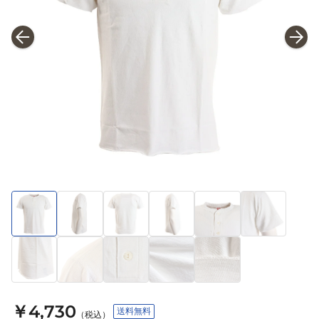
￥4,730
送料無料
（税込）