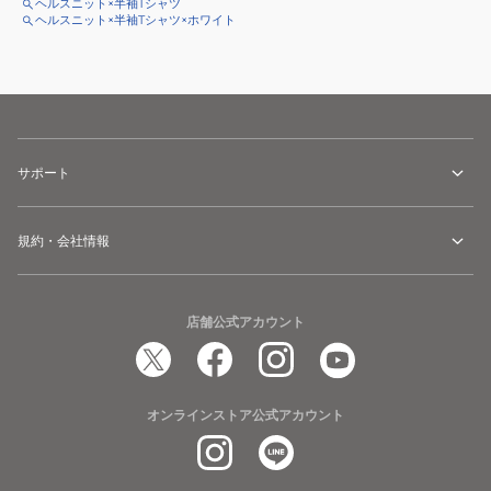
ヘルスニット×半袖Tシャツ
ヘルスニット×半袖Tシャツ×ホワイト
サポート
規約・会社情報
店舗公式アカウント
オンラインストア公式アカウント