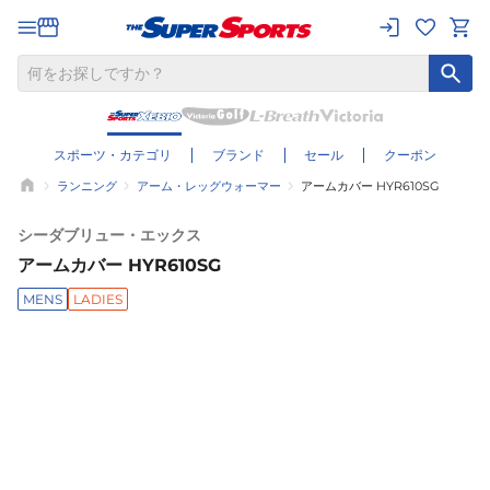
スポーツ・カテゴリ
ブランド
セール
クーポン
ランニング
アーム・レッグウォーマー
アームカバー HYR610SG
シーダブリュー・エックス
アームカバー HYR610SG
MENS
LADIES