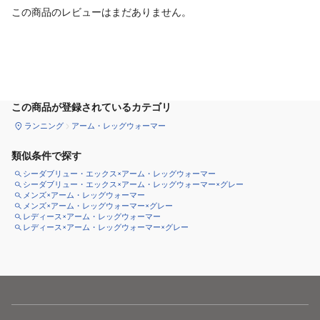
この商品のレビューはまだありません。
サイズ
を選択してください
この商品が登録されているカテゴリ
ランニング
アーム・レッグウォーマー
類似条件で探す
シーダブリュー・エックス×アーム・レッグウォーマー
シーダブリュー・エックス×アーム・レッグウォーマー×グレー
メンズ×アーム・レッグウォーマー
メンズ×アーム・レッグウォーマー×グレー
レディース×アーム・レッグウォーマー
レディース×アーム・レッグウォーマー×グレー