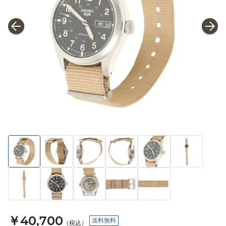
￥40,700
送料無料
（税込）